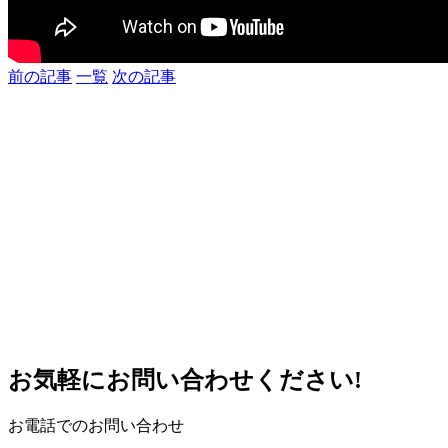
前の記事
一覧
次の記事
お気軽にお問い合わせください!
お電話でのお問い合わせ